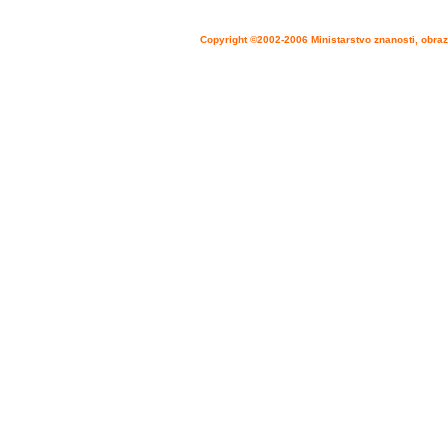
Copyright ©2002-2006 Ministarstvo znanosti, obraz